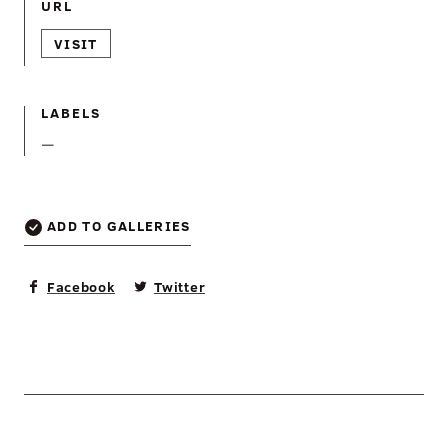
URL
VISIT
LABELS
—
ADD TO GALLERIES
Facebook
Twitter