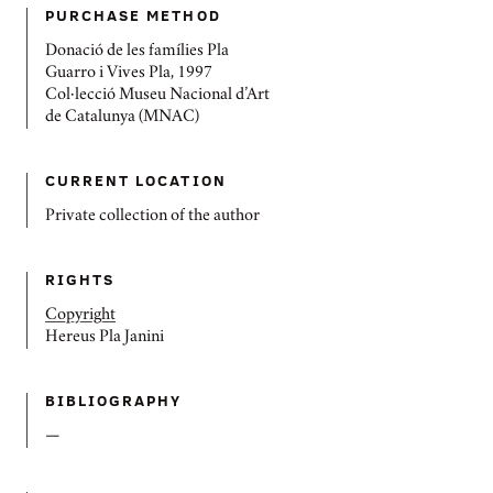
PURCHASE METHOD
Donació de les famílies Pla
Guarro i Vives Pla, 1997
Col·lecció Museu Nacional d’Art
de Catalunya (MNAC)
CURRENT LOCATION
Private collection of the author
RIGHTS
Copyright
Hereus Pla Janini
BIBLIOGRAPHY
—