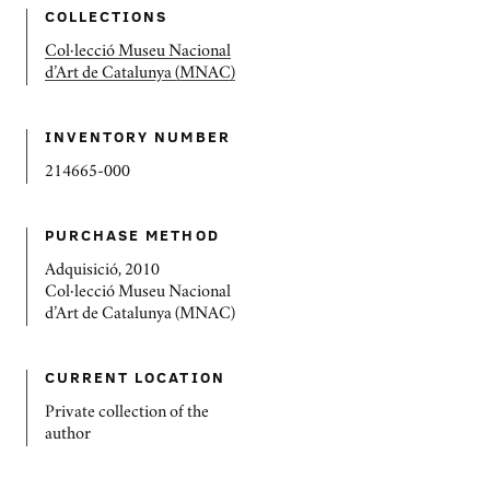
COLLECTIONS
Col·lecció Museu Nacional
d’Art de Catalunya (MNAC)
INVENTORY NUMBER
214665-000
PURCHASE METHOD
Adquisició, 2010
Col·lecció Museu Nacional
d’Art de Catalunya (MNAC)
CURRENT LOCATION
Private collection of the
author