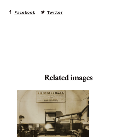
Facebook
Twitter
Related images