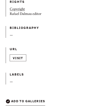
RIGHTS
Copyright
Rafael Dalmau editor
BIBLIOGRAPHY
—
URL
VISIT
LABELS
—
ADD TO GALLERIES