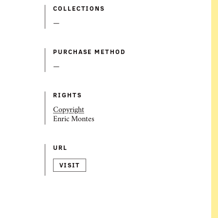
COLLECTIONS
—
PURCHASE METHOD
—
RIGHTS
Copyright
Enric Montes
URL
VISIT