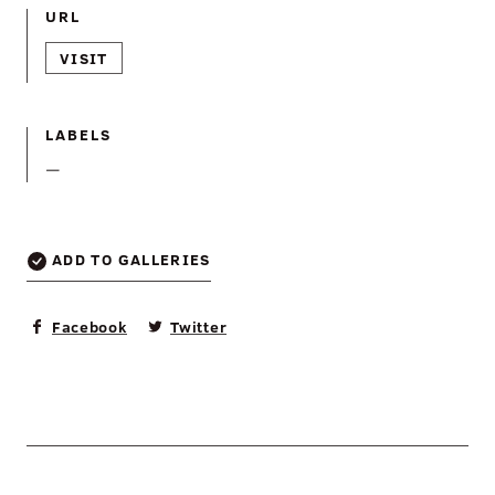
URL
VISIT
LABELS
—
ADD TO GALLERIES
Facebook
Twitter