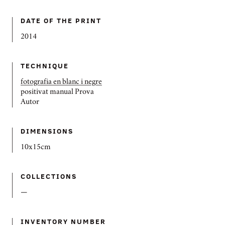
DATE OF THE PRINT
2014
TECHNIQUE
fotografia en blanc i negre
positivat manual Prova
Autor
DIMENSIONS
10x15cm
COLLECTIONS
—
INVENTORY NUMBER