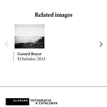
Related images
Gerard Boyer
El bufador, 2013