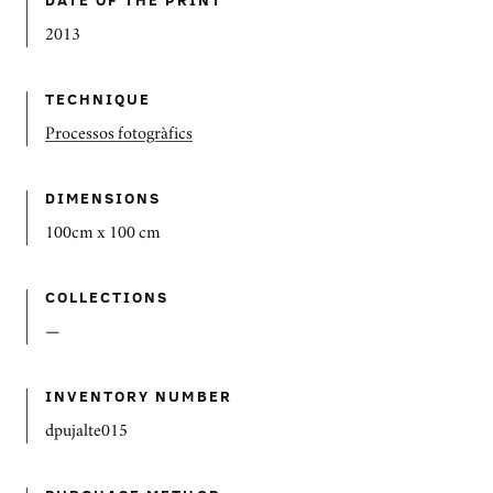
2013
TECHNIQUE
Processos fotogràfics
DIMENSIONS
100cm x 100 cm
COLLECTIONS
—
INVENTORY NUMBER
dpujalte015