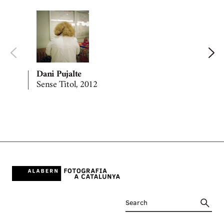
Dani Pujalte
Sense Titol, 2012