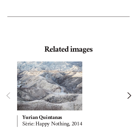
Related images
Yurian Quintanas
Sèrie: Happy Nothing, 2014