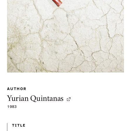
AUTHOR
Yurian Quintanas
1983
TITLE