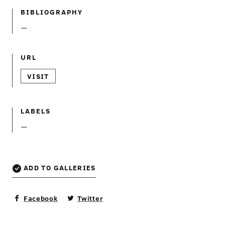
BIBLIOGRAPHY
—
URL
VISIT
LABELS
—
ADD TO GALLERIES
Facebook
Twitter