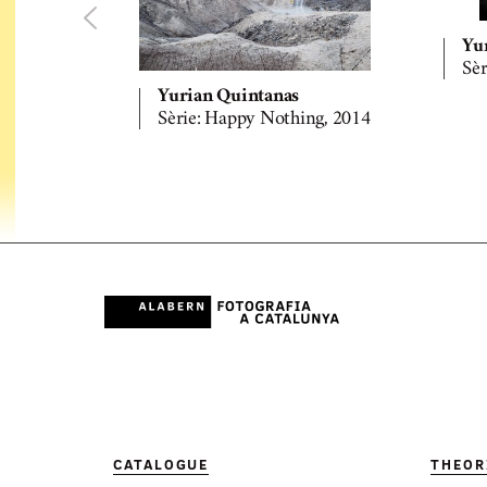
Yu
Sèr
Yurian Quintanas
Sèrie: Happy Nothing, 2014
CATALOGUE
THEOR