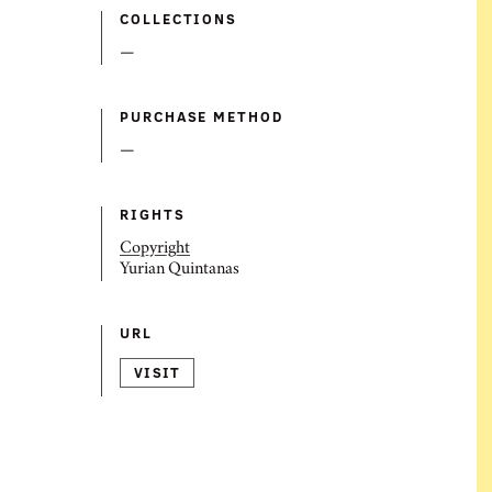
COLLECTIONS
—
PURCHASE METHOD
—
RIGHTS
Copyright
Yurian Quintanas
URL
VISIT