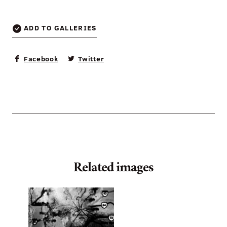
ADD TO GALLERIES
Facebook
Twitter
Related images