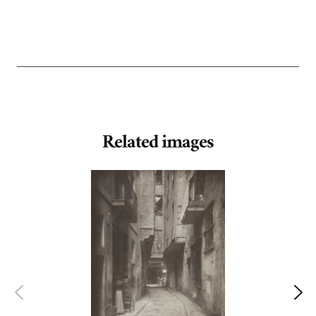
Related images