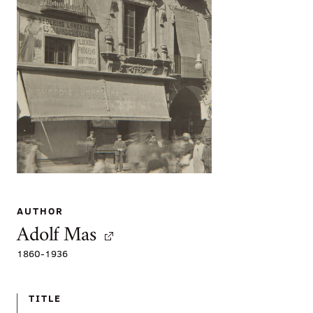
AUTHOR
Adolf Mas
1860
-
1936
TITLE