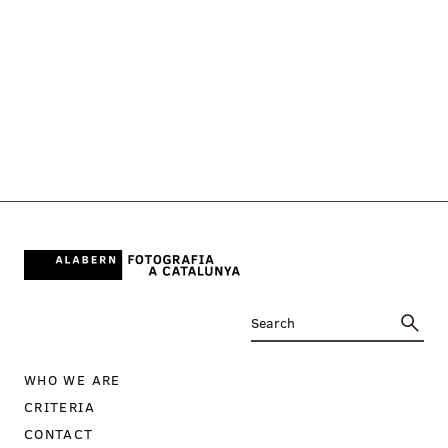
WHO WE ARE
CRITERIA
CONTACT