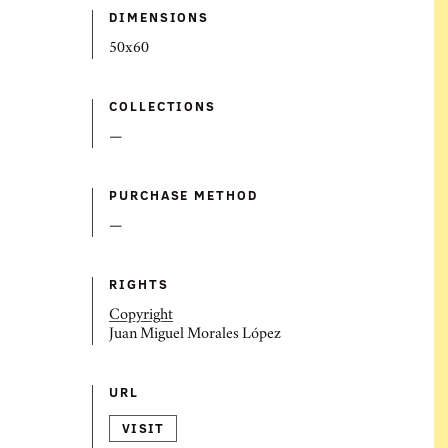
DIMENSIONS
50x60
COLLECTIONS
—
PURCHASE METHOD
—
RIGHTS
Copyright
Juan Miguel Morales López
URL
VISIT