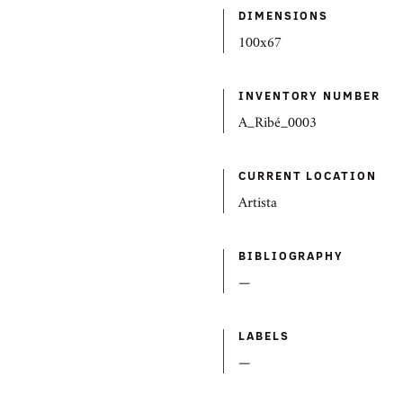
DIMENSIONS
100x67
INVENTORY NUMBER
A_Ribé_0003
CURRENT LOCATION
Artista
BIBLIOGRAPHY
—
LABELS
—