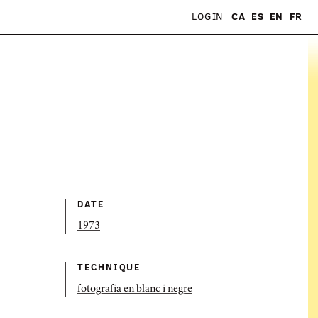
LOGIN
CA
ES
EN
FR
DATE
1973
TECHNIQUE
fotografia en blanc i negre