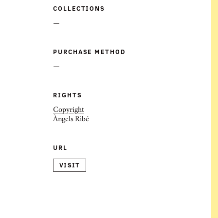
COLLECTIONS
—
PURCHASE METHOD
—
RIGHTS
Copyright
Àngels Ribé
URL
VISIT