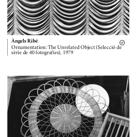
Àngels Ribé
Ornamentation: The Unrelated Object (Selecció de
sèrie de 40 fotografies), 1979