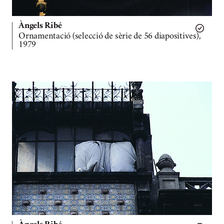
Àngels Ribé
Ornamentació (selecció de sèrie de 56 diapositives),
1979