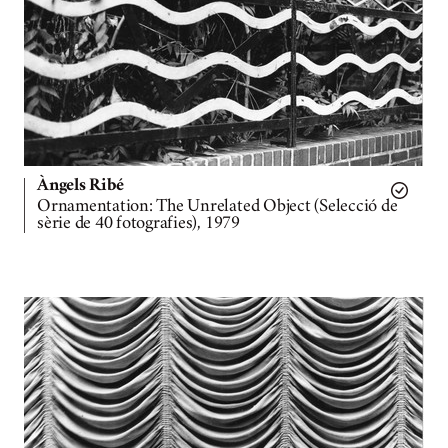
Àngels Ribé
Ornamentation: The Unrelated Object (Selecció de
sèrie de 40 fotografies), 1979