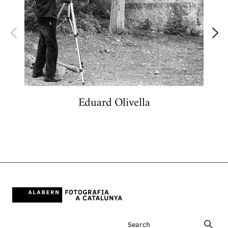
Eduard Olivella