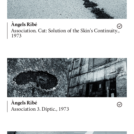
Àngels Ribé
Association. Cut: Solution of the Skin's Continuity.,
1973
Àngels Ribé
Association 3. Díptic., 1973