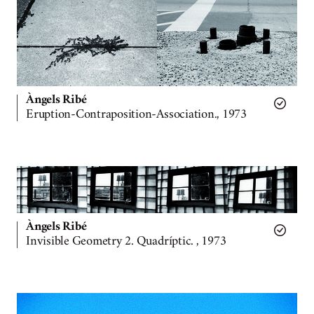
Àngels Ribé
Eruption-Contraposition-Association., 1973
Àngels Ribé
Invisible Geometry 2. Quadríptic. , 1973