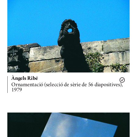
Àngels Ribé
Ornamentació (selecció de sèrie de 56 diapositives),
1979