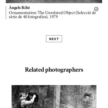
Àngels Ribé
Ornamentation: The Unrelated Object (Selecció de
sèrie de 40 fotografies), 1979
NEXT
Related photographers