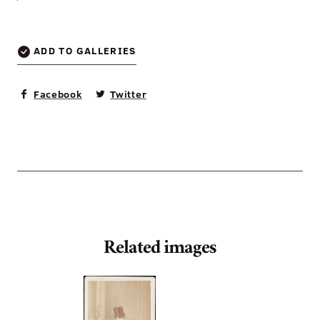
ADD TO GALLERIES
Facebook
Twitter
Related images