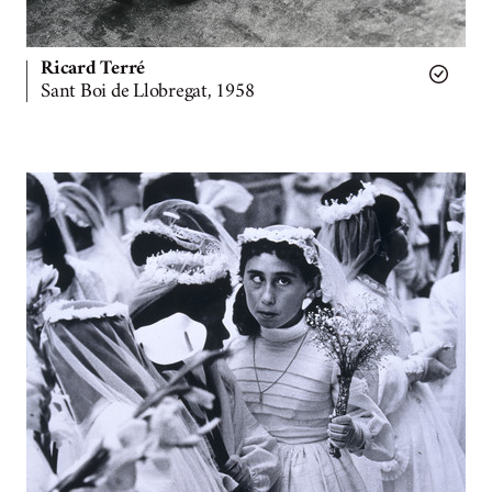
Ricard Terré
Sant Boi de Llobregat, 1958