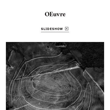
OEuvre
SLIDESHOW