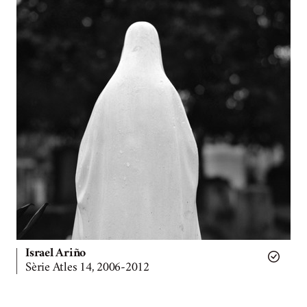
Israel Ariño
Sèrie Atles 14, 2006-2012