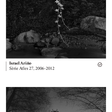
Israel Ariño
Sèrie Atles 27, 2006-2012