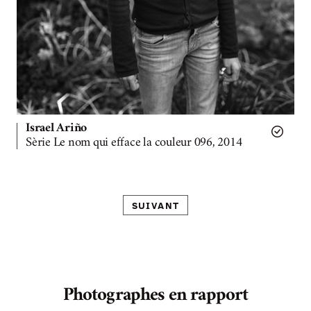
Israel Ariño
Sèrie Le nom qui efface la couleur 096, 2014
SUIVANT
Photographes en rapport