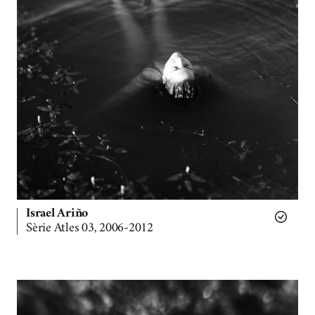
Israel Ariño
Sèrie Atles 03, 2006-2012