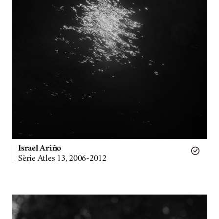
Israel Ariño
Sèrie Atles 13, 2006-2012