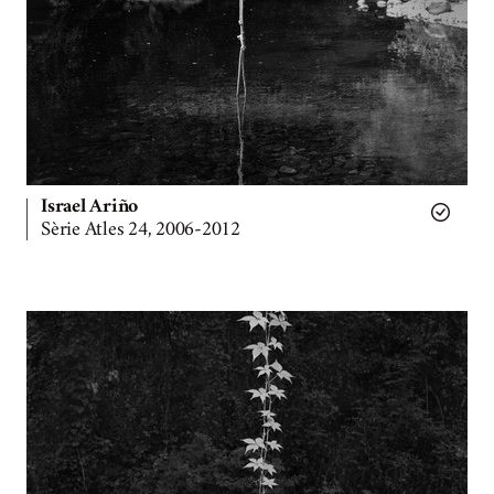
Israel Ariño
Sèrie Atles 24, 2006-2012