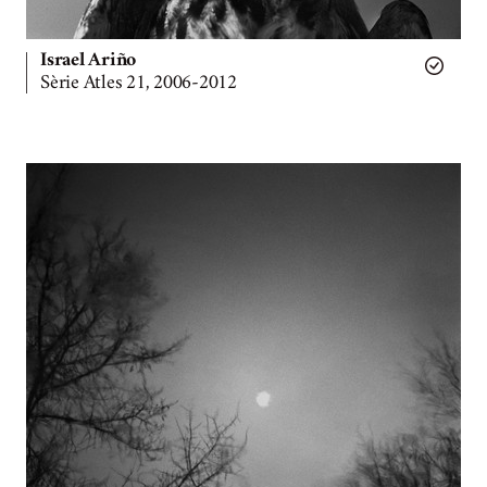
Israel Ariño
Sèrie Atles 21, 2006-2012