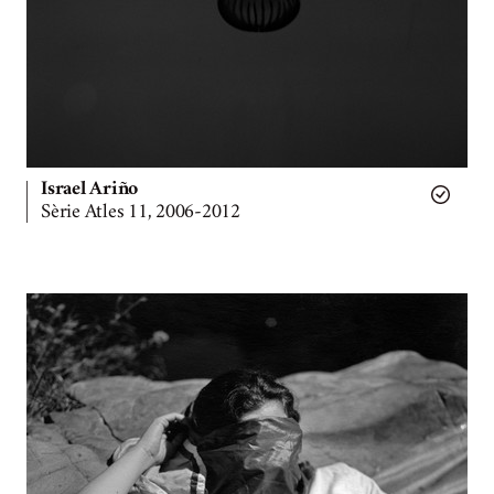
Israel Ariño
Sèrie Atles 11, 2006-2012