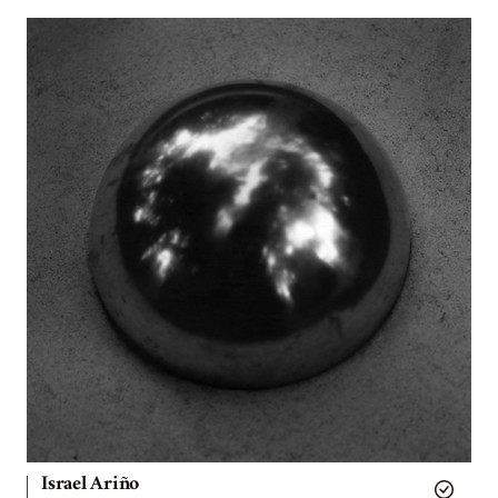
Israel Ariño