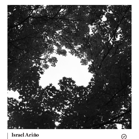
Israel Ariño