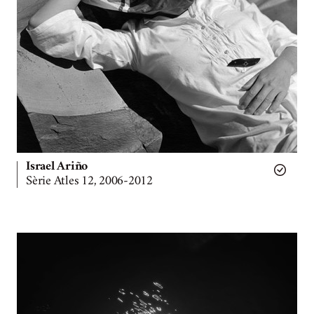
Israel Ariño
Sèrie Atles 12, 2006-2012