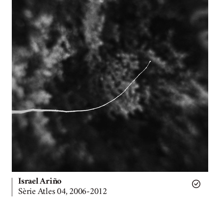
Israel Ariño
Sèrie Atles 04, 2006-2012