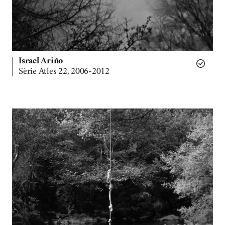
Israel Ariño
Sèrie Atles 22, 2006-2012