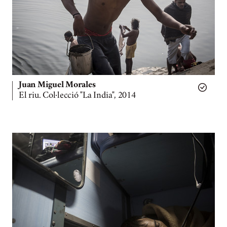
Juan Miguel Morales
El riu. Col·lecció "La India", 2014