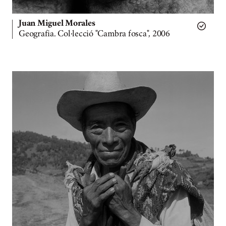
Juan Miguel Morales
Geografia. Col·lecció "Cambra fosca", 2006