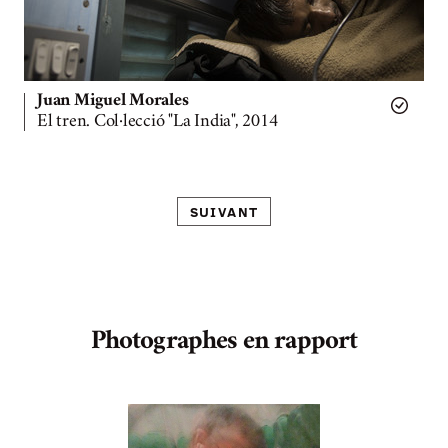
Juan Miguel Morales
El tren. Col·lecció "La India", 2014
SUIVANT
Photographes en rapport