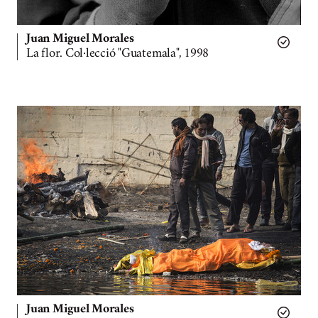
Juan Miguel Morales
La flor. Col·lecció "Guatemala", 1998
Juan Miguel Morales