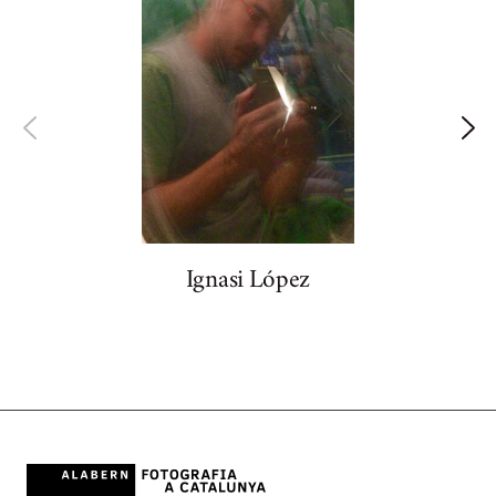
Ignasi López