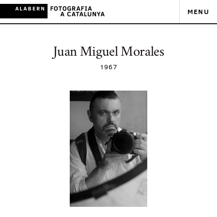
MENU
Juan Miguel Morales
1967