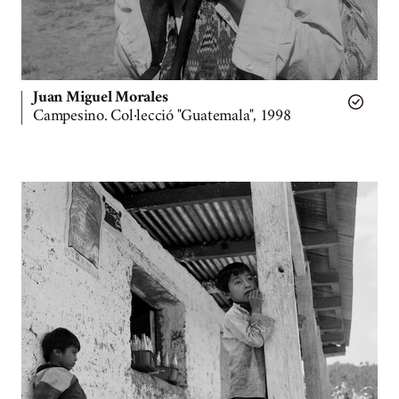
Juan Miguel Morales
Campesino. Col·lecció "Guatemala", 1998