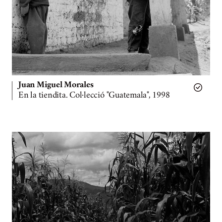
Juan Miguel Morales
En la tiendita. Col·lecció "Guatemala", 1998