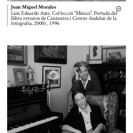
Juan Miguel Morales
Luis Eduardo Aute. Col·lecció "Músics". Portada del
llibre retratos de Cantantes ( Centro Andaluz de la
fotografia, 2000) , 1996