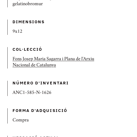
gelatinobromur
DIMENSIONS
9x12
COL·LECCIÓ
Fons Josep Maria Sagarra i Plana de l'Arxiu
Nacional de Catalunya
NÚMERO D'INVENTARI
ANC1-585-N-1626
FORMA D'ADQUISICIÓ
Compra