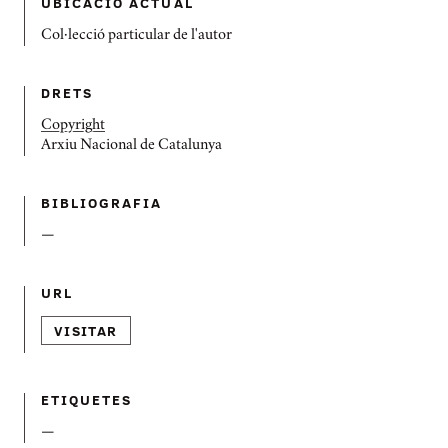
UBICACIÓ ACTUAL
Col·lecció particular de l'autor
DRETS
Copyright
Arxiu Nacional de Catalunya
BIBLIOGRAFIA
—
URL
VISITAR
ETIQUETES
—