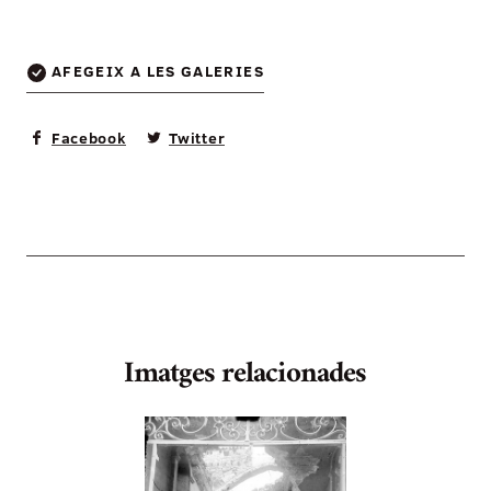
AFEGEIX A LES GALERIES
Facebook
Twitter
Imatges relacionades