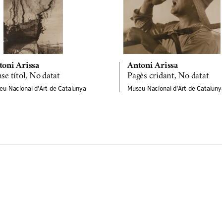
toni Arissa
Antoni Arissa
se títol, No datat
Pagès cridant, No datat
eu Nacional d'Art de Catalunya
Museu Nacional d'Art de Cataluny