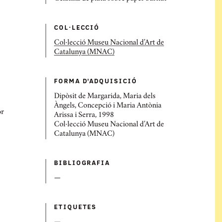
COL·LECCIÓ
Col·lecció Museu Nacional d’Art de
Catalunya (MNAC)
FORMA D'ADQUISICIÓ
Dipòsit de Margarida, Maria dels
Àngels, Concepció i Maria Antònia
or
Arissa i Serra, 1998
Col·lecció Museu Nacional d’Art de
Catalunya (MNAC)
BIBLIOGRAFIA
—
ETIQUETES