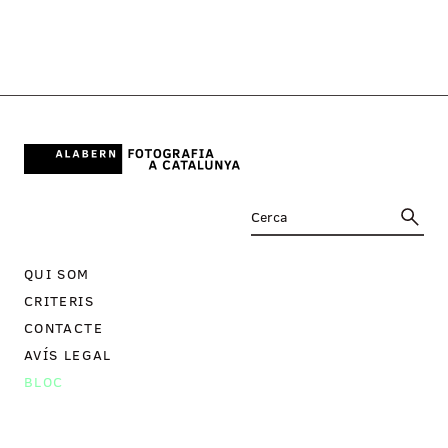
QUI SOM
CRITERIS
CONTACTE
AVÍS LEGAL
BLOC