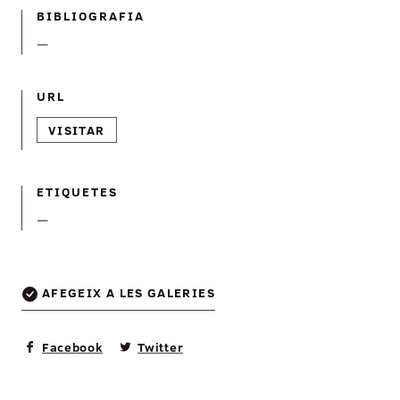
BIBLIOGRAFIA
—
URL
VISITAR
ETIQUETES
—
AFEGEIX A LES GALERIES
Facebook
Twitter