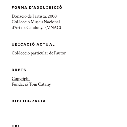
FORMA D'ADQUISICIÓ
Donació de l'artista, 2000
Col·lecció Museu Nacional
d’Art de Catalunya (MNAC)
UBICACIÓ ACTUAL
Col·lecció particular de l'autor
DRETS
Copyright
Fundació Toni Catany
BIBLIOGRAFIA
—
URL