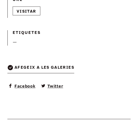
VISITAR
ETIQUETES
—
AFEGEIX A LES GALERIES
Facebook
Twitter