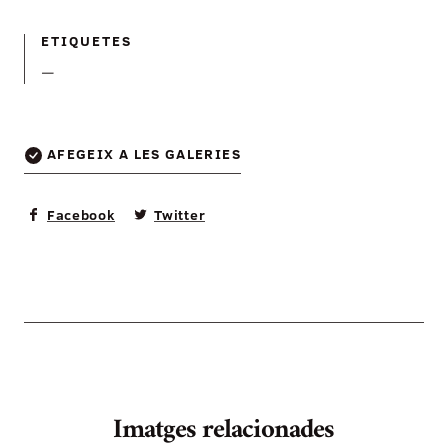
ETIQUETES
—
AFEGEIX A LES GALERIES
Facebook
Twitter
Imatges relacionades