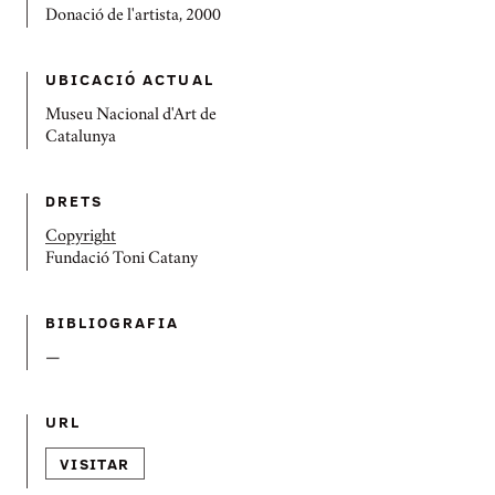
Donació de l'artista, 2000
UBICACIÓ ACTUAL
Museu Nacional d'Art de
Catalunya
DRETS
Copyright
Fundació Toni Catany
BIBLIOGRAFIA
—
URL
VISITAR