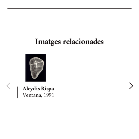
Imatges relacionades
Aleydis Rispa
Ventana, 1991