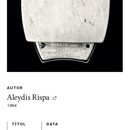
AUTOR
Aleydis Rispa
1964
TÍTOL
DATA