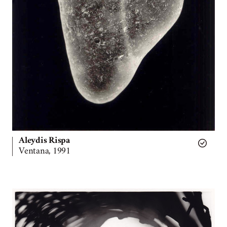
Aleydis Rispa
Ventana, 1991