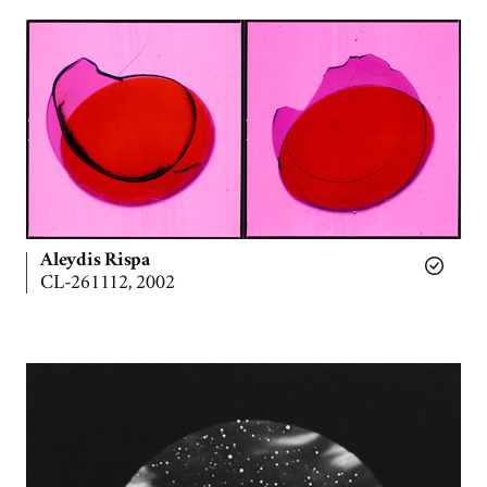
Aleydis Rispa
CL-261112, 2002