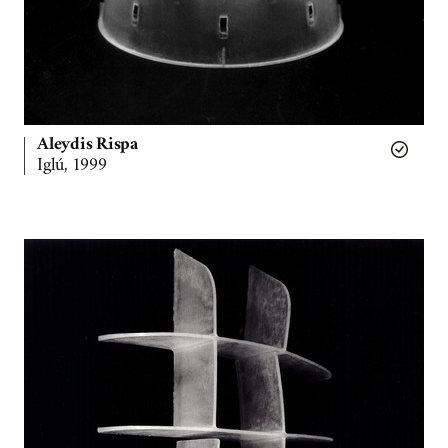
Aleydis Rispa
Iglú, 1999