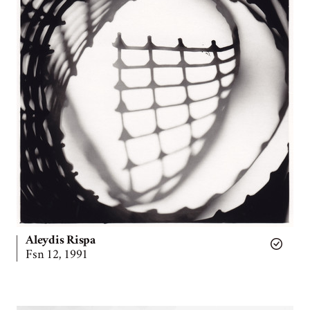
Aleydis Rispa
Fsn 12, 1991