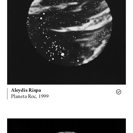
Aleydis Rispa
Planeta Roc, 1999