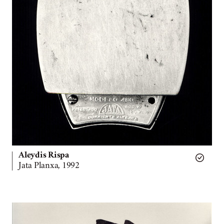
Aleydis Rispa
Jata Planxa, 1992