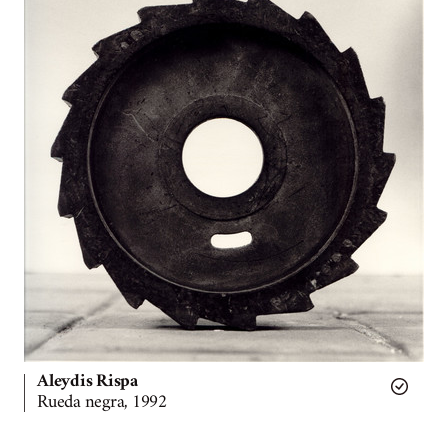
Aleydis Rispa
Rueda negra, 1992