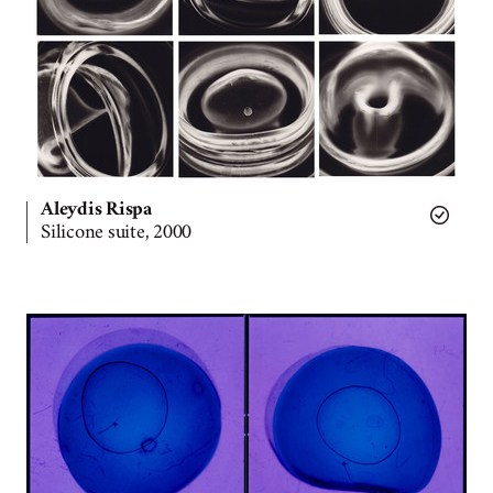
Aleydis Rispa
Silicone suite, 2000