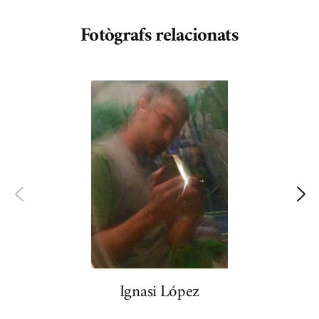
Fotògrafs relacionats
Ignasi López