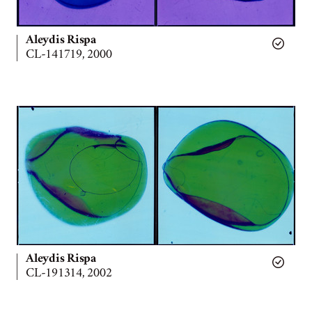
Aleydis Rispa
CL-141719, 2000
Aleydis Rispa
CL-191314, 2002