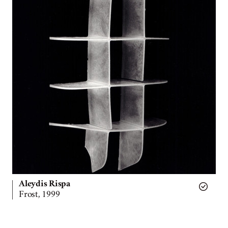
Aleydis Rispa
Frost, 1999