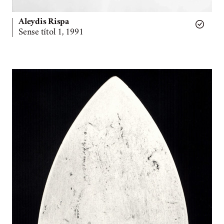
Aleydis Rispa
Sense títol 1, 1991