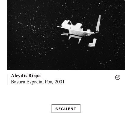
Aleydis Rispa
Basura Espacial Poa, 2001
SEGÜENT