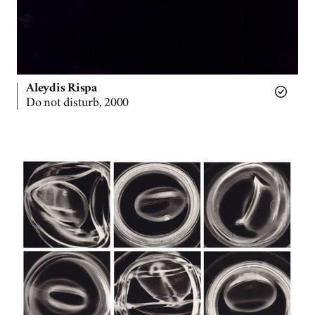
Aleydis Rispa
Do not disturb, 2000