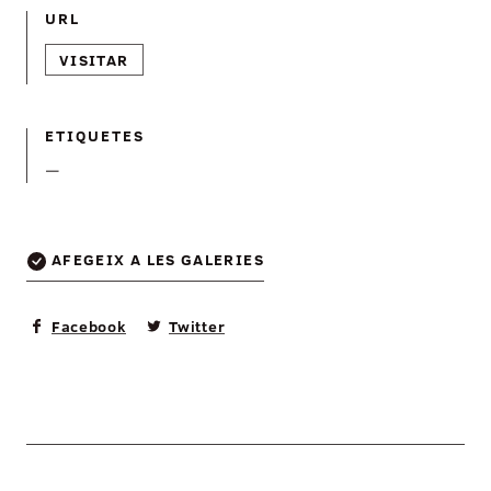
URL
VISITAR
ETIQUETES
—
AFEGEIX A LES GALERIES
Facebook
Twitter