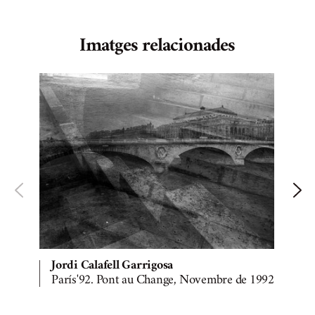
Imatges relacionades
Jordi Calafell Garrigosa
París'92. Pont au Change, Novembre de 1992