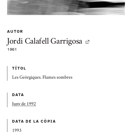
AUTOR
Jordi Calafell Garrigosa
1961
TÍTOL
Les Geòrgiques. Flames sombres
DATA
Juny de 1992
DATA DE LA CÒPIA
1993