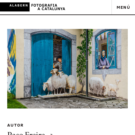
MENÚ
AUTOR