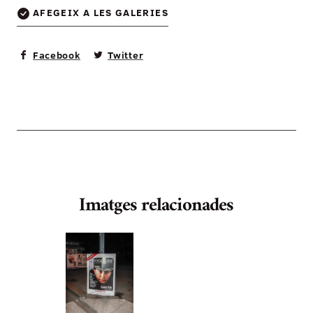
AFEGEIX A LES GALERIES
Facebook
Twitter
Imatges relacionades