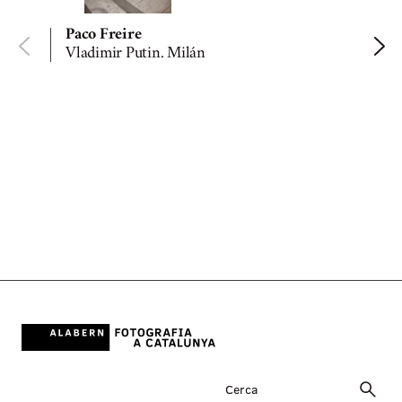
Paco Freire
Vladimir Putin. Milán