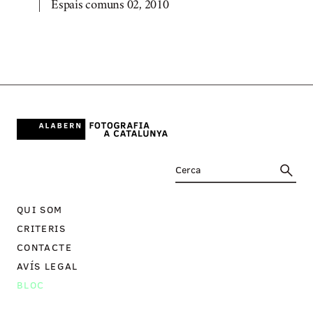
Espais comuns 02, 2010
QUI SOM
CRITERIS
CONTACTE
AVÍS LEGAL
BLOC