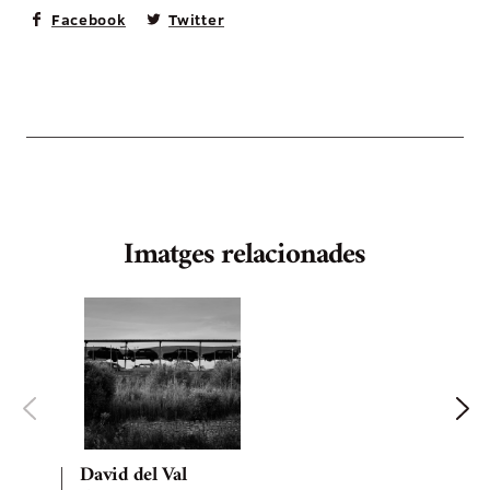
Facebook
Twitter
Imatges relacionades
David del Val