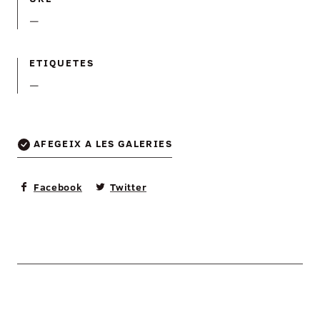
—
ETIQUETES
—
AFEGEIX A LES GALERIES
Facebook
Twitter