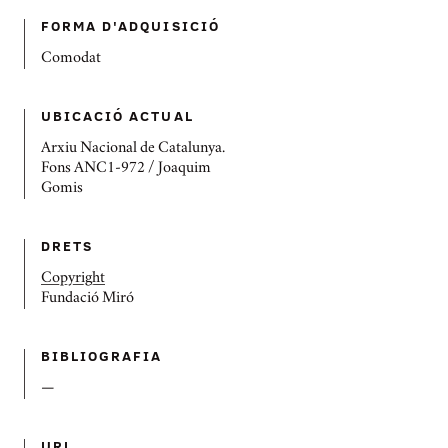
FORMA D'ADQUISICIÓ
Comodat
UBICACIÓ ACTUAL
Arxiu Nacional de Catalunya.
Fons ANC1-972 / Joaquim
Gomis
DRETS
Copyright
Fundació Miró
BIBLIOGRAFIA
—
URL