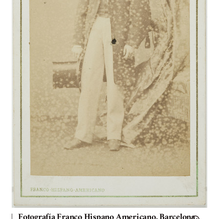
Fotografía Franco Hispano Americano. Barcelona