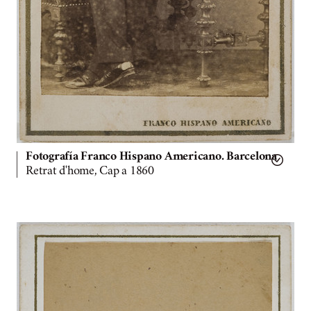
Fotografía Franco Hispano Americano. Barcelona
Retrat d'home, Cap a 1860