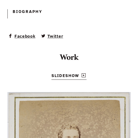
BIOGRAPHY
Facebook
Twitter
Work
SLIDESHOW