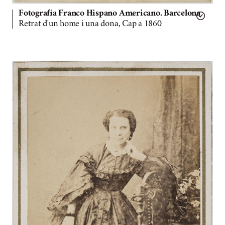
Fotografía Franco Hispano Americano. Barcelona
Retrat d'un home i una dona, Cap a 1860