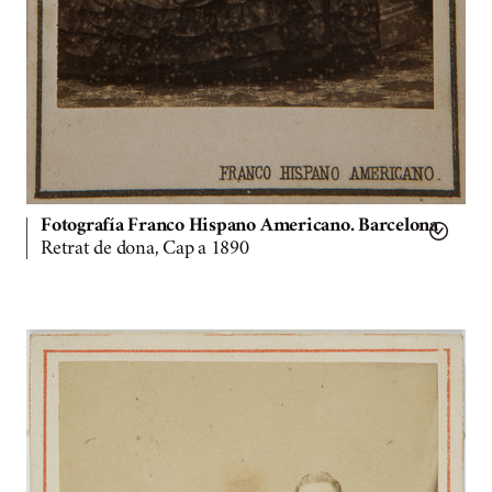
Fotografía Franco Hispano Americano. Barcelona
Retrat de dona, Cap a 1890