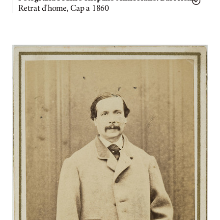
Retrat d'home, Cap a 1860