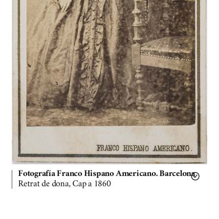
Fotografía Franco Hispano Americano. Barcelona
Retrat de dona, Cap a 1860