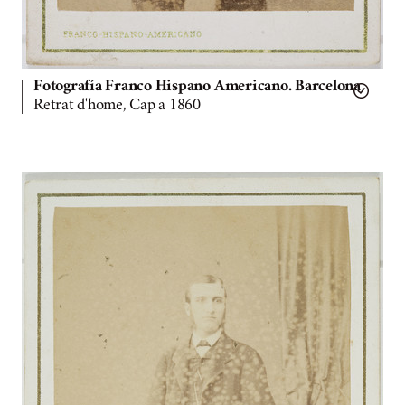
Fotografía Franco Hispano Americano. Barcelona
Retrat d'home, Cap a 1860