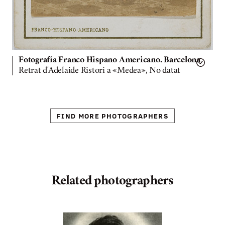
Fotografía Franco Hispano Americano. Barcelona
Retrat d'Adelaide Ristori a «Medea», No datat
FIND MORE PHOTOGRAPHERS
Related photographers