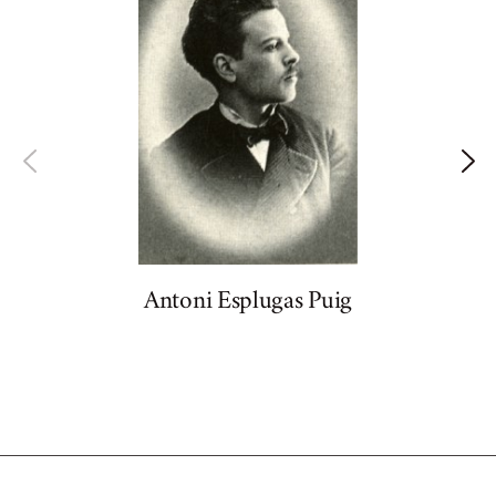
Antoni Esplugas Puig