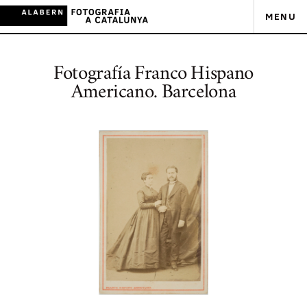
MENU
Fotografía Franco Hispano
Americano. Barcelona