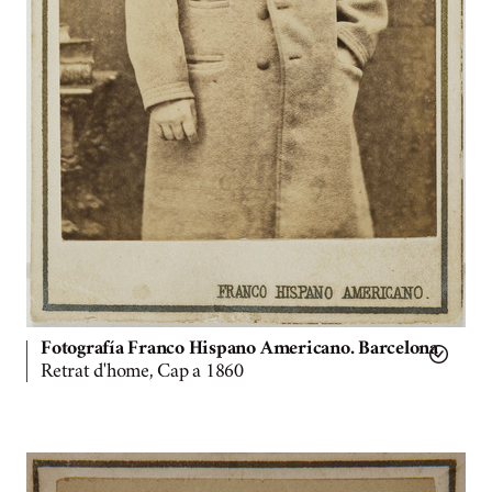
Fotografía Franco Hispano Americano. Barcelona
Retrat d'home, Cap a 1860