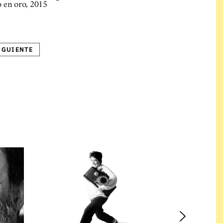
 en oro, 2015
IGUIENTE