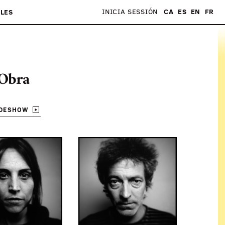
INICIA SESSIÓN
CA
ES
EN
FR
LES
Obra
IDESHOW