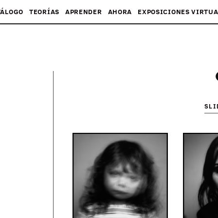
TÁLOGO
TEORÍAS
APRENDER
AHORA
EXPOSICIONES VIRTUA
SL