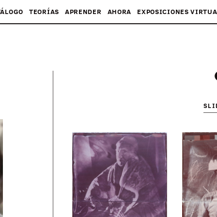
TÁLOGO
TEORÍAS
APRENDER
AHORA
EXPOSICIONES VIRTUA
SL