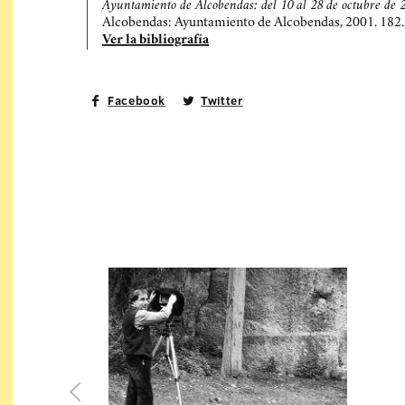
Ayuntamiento de Alcobendas: del 10 al 28 de octubre de 
Alcobendas: Ayuntamiento de Alcobendas, 2001. 182..
Ver la bibliografía
Facebook
Twitter