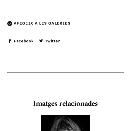
AFEGEIX A LES GALERIES
Facebook
Twitter
Imatges relacionades