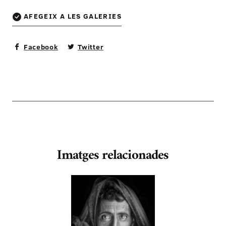
AFEGEIX A LES GALERIES
Facebook
Twitter
Imatges relacionades