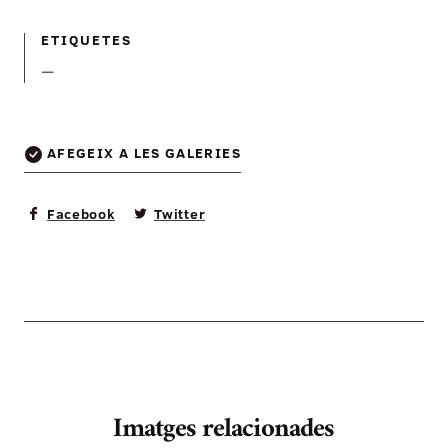
ETIQUETES
—
AFEGEIX A LES GALERIES
Facebook
Twitter
Imatges relacionades