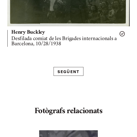
Henry Buckley
Desfilada comiat de les Brigades internacionals a
Barcelona, 10/28/1938
SEGÜENT
Fotògrafs relacionats