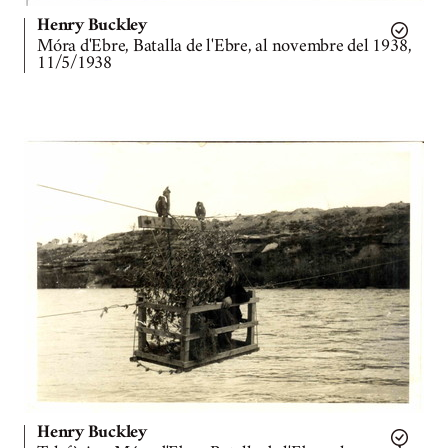
Henry Buckley
Móra d'Ebre, Batalla de l'Ebre, al novembre del 1938,
11/5/1938
Henry Buckley