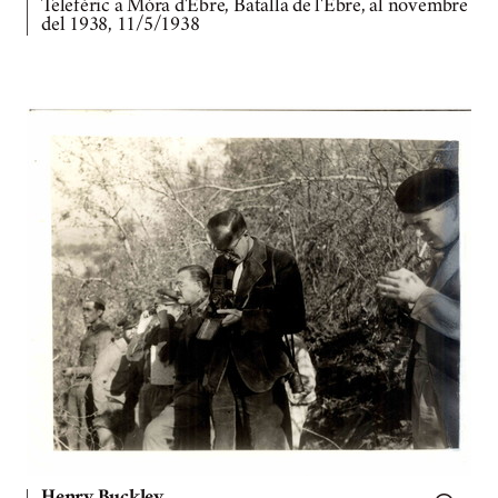
Telefèric a Móra d'Ebre, Batalla de l'Ebre, al novembre
del 1938, 11/5/1938