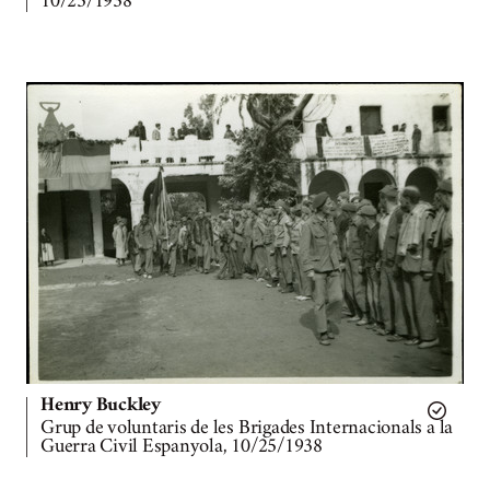
10/25/1938
Henry Buckley
Grup de voluntaris de les Brigades Internacionals a la
Guerra Civil Espanyola, 10/25/1938