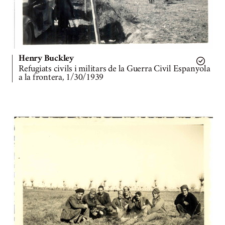
Henry Buckley
Refugiats civils i militars de la Guerra Civil Espanyola
a la frontera, 1/30/1939