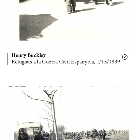
Henry Buckley
Refugiats a la Guerra Civil Espanyola, 1/15/1939