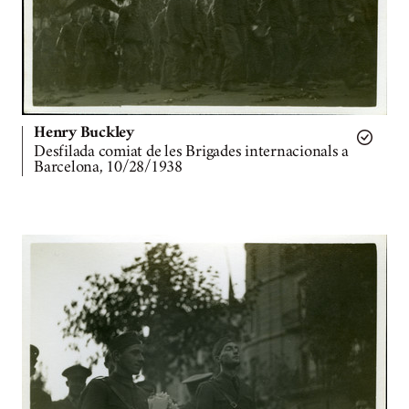
Henry Buckley
Desfilada comiat de les Brigades internacionals a
Barcelona, 10/28/1938