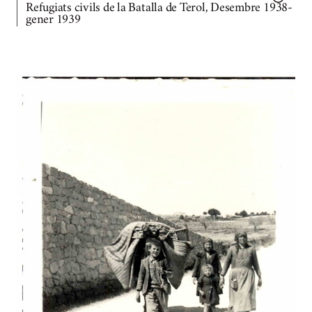
Refugiats civils de la Batalla de Terol, Desembre 1938-
gener 1939