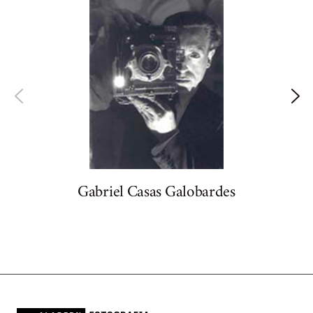
Gabriel Casas Galobardes