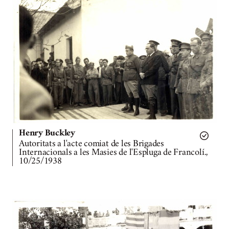
Henry Buckley
Autoritats a l'acte comiat de les Brigades
Internacionals a les Masies de l'Espluga de Francolí.,
10/25/1938