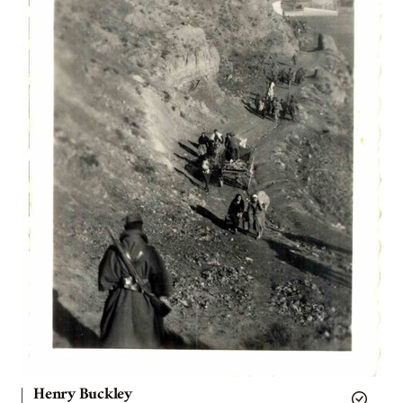
Henry Buckley