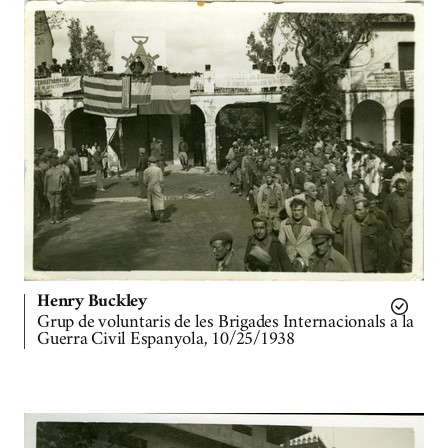
Henry Buckley
Grup de voluntaris de les Brigades Internacionals a la
Guerra Civil Espanyola, 10/25/1938