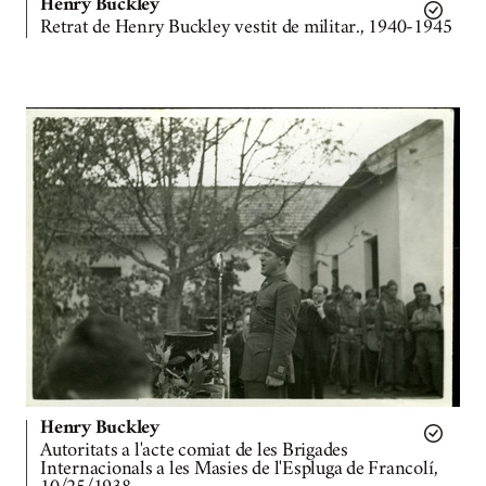
Henry Buckley
Retrat de Henry Buckley vestit de militar., 1940-1945
Henry Buckley
Autoritats a l'acte comiat de les Brigades
Internacionals a les Masies de l'Espluga de Francolí,