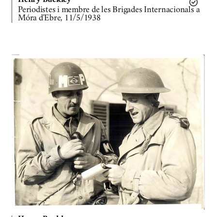
Henry Buckley
Periodistes i membre de les Brigades Internacionals a
Móra d'Ebre, 11/5/1938