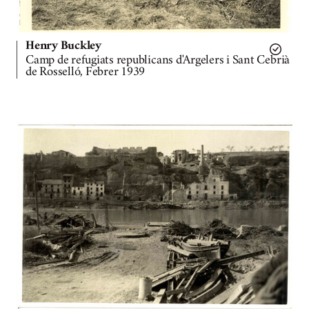
Henry Buckley
Camp de refugiats republicans d'Argelers i Sant Cebrià
de Rosselló, Febrer 1939