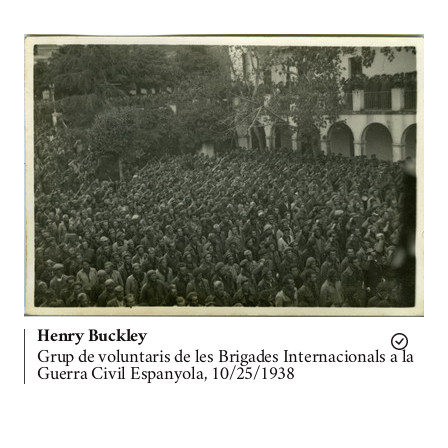
Henry Buckley
Grup de voluntaris de les Brigades Internacionals a la
Guerra Civil Espanyola, 10/25/1938