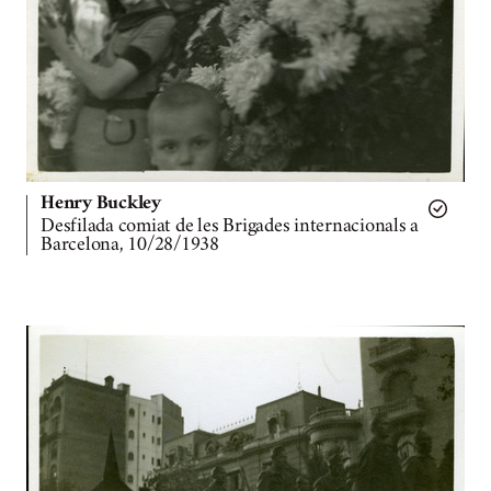
Henry Buckley
Desfilada comiat de les Brigades internacionals a
Barcelona, 10/28/1938