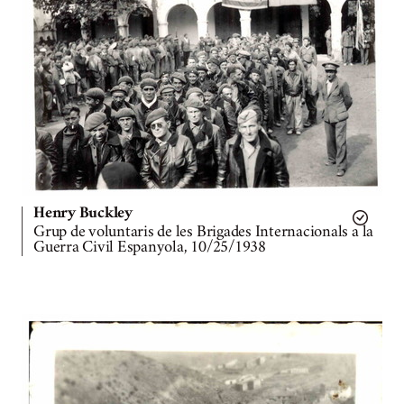
Henry Buckley
Grup de voluntaris de les Brigades Internacionals a la
Guerra Civil Espanyola, 10/25/1938