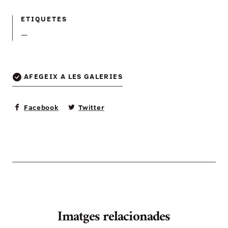
ETIQUETES
—
AFEGEIX A LES GALERIES
Facebook
Twitter
Imatges relacionades