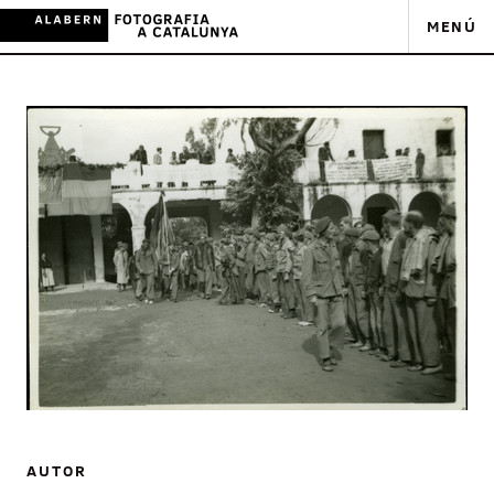
MENÚ
AUTOR