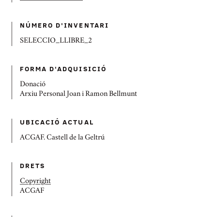
NÚMERO D'INVENTARI
SELECCIO_LLIBRE_2
FORMA D'ADQUISICIÓ
Donació
Arxiu Personal Joan i Ramon Bellmunt
UBICACIÓ ACTUAL
ACGAF. Castell de la Geltrú
DRETS
Copyright
ACGAF