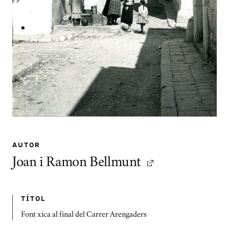
AUTOR
Joan i Ramon Bellmunt
TÍTOL
Font xica al final del Carrer Arengaders