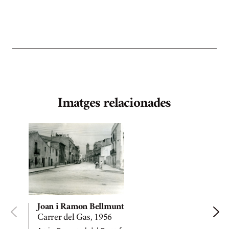
Imatges relacionades
Joan i Ramon Bellmunt
Carrer del Gas, 1956