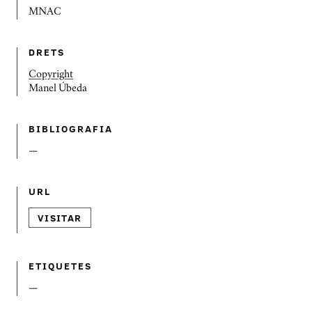
MNAC
DRETS
Copyright
Manel Úbeda
BIBLIOGRAFIA
—
URL
VISITAR
ETIQUETES
—