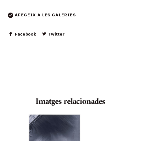
AFEGEIX A LES GALERIES
Facebook
Twitter
Imatges relacionades