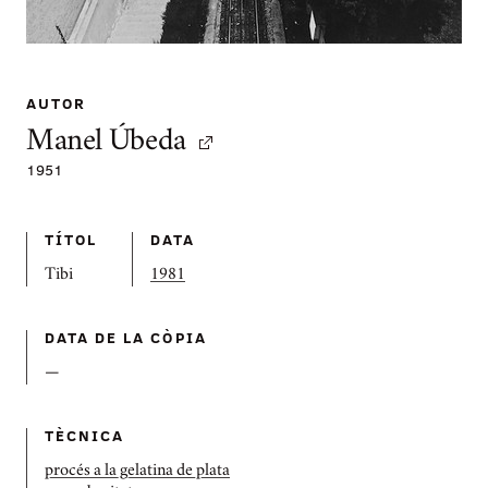
AUTOR
Manel Úbeda
1951
TÍTOL
DATA
Tibi
1981
DATA DE LA CÒPIA
—
TÈCNICA
procés a la gelatina de plata