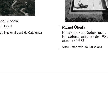
nel Úbeda
i, 1978
Manel Úbeda
eu Nacional d'Art de Catalunya
Banys de Sant Sebastià, 1.
Barcelona, octubre de 1982
octubre 1982
Arxiu Fotogràfic de Barcelona