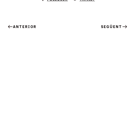
ANTERIOR
SEGÜENT