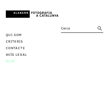
QUI SOM
CRITERIS
CONTACTE
AVÍS LEGAL
BLOC