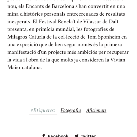
nou, els Encants de Barcelona s'han convertit en una
mina d'històries personals entrecreuades de resultats
inesperats. El Festival Revela't de Vilassar de Dalt
presenta, en primícia mundial, les fotografies de
Milagros Caturla de la col·lecció de Tom Sponheim en
una exposició que de ben segur només és la primera
manifestació d'un projecte més ambiciós per recuperar
la vida i l'obra de la que molts ja consideren la Vivian
Maier catalana.
#Etiquetes:
Fotografia
Aficionats
Facebook
Twitter