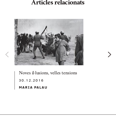
Articles relacionats
Noves il·lusions, velles tensions
30.12.2016
MARIA PALAU