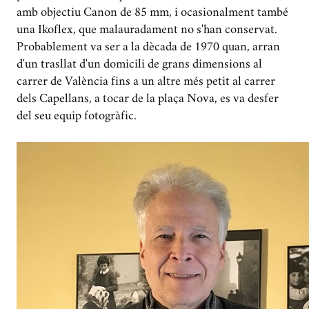
amb objectiu Canon de 85 mm, i ocasionalment també
una Ikoflex, que malauradament no s'han conservat.
Probablement va ser a la dècada de 1970 quan, arran
d'un trasllat d'un domicili de grans dimensions al
carrer de València fins a un altre més petit al carrer
dels Capellans, a tocar de la plaça Nova, es va desfer
del seu equip fotogràfic.