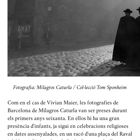
Fotografia: Milagros Caturla / Col·lecció Tom Sponheim
Com en el cas de Vivian Maier, les fotografies de
Barcelona de Milagros Caturla van ser preses durant
els primers anys seixanta. En ellos hi ha una gran
presència d'infants, ja sigui en celebracions religioses
en dates assenyalades, en un racó d'una plaça del Raval