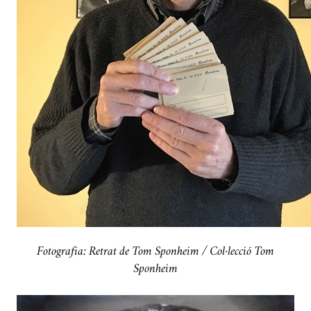
Fotografia: Retrat de Tom Sponheim / Col·lecció Tom
Sponheim