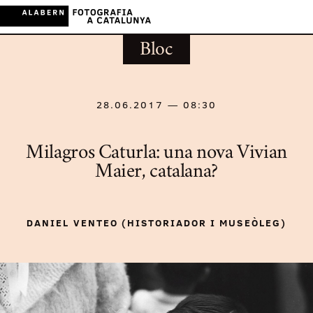
Bloc
28.06.2017 — 08:30
Milagros Caturla: una nova Vivian
Maier, catalana?
DANIEL VENTEO (HISTORIADOR I MUSEÒLEG)