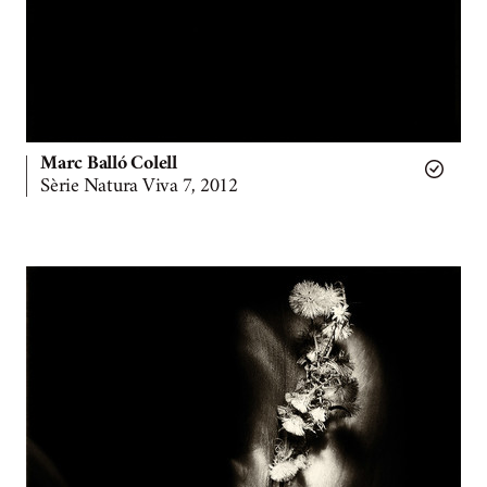
Marc Balló Colell
Sèrie Natura Viva 7, 2012