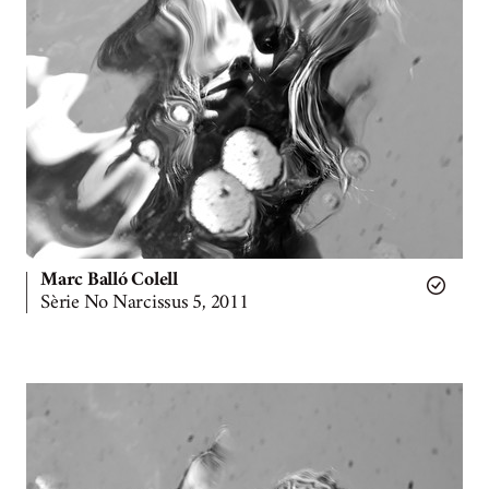
Marc Balló Colell
Sèrie No Narcissus 5, 2011