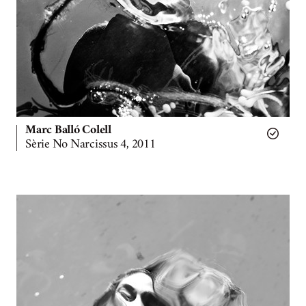
Marc Balló Colell
Sèrie No Narcissus 4, 2011