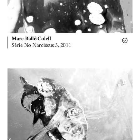
Marc Balló Colell
Sèrie No Narcissus 3, 2011