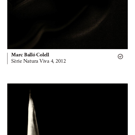
Marc Balló Colell
Sèrie Natura Viva 4, 2012