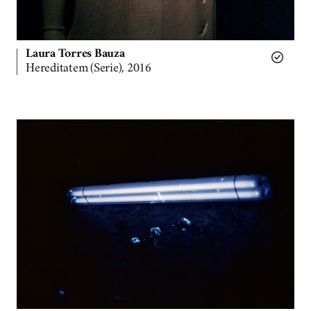
Laura Torres Bauza
Hereditatem (Serie), 2016