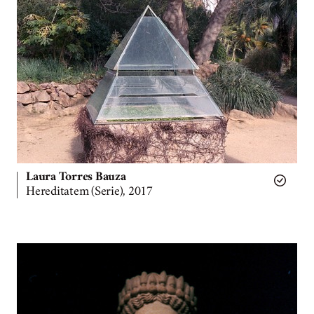
Laura Torres Bauza
Hereditatem (Serie), 2017