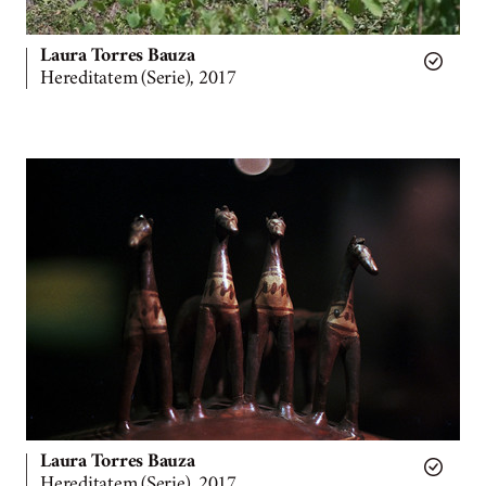
Laura Torres Bauza
Hereditatem (Serie), 2017
Laura Torres Bauza
Hereditatem (Serie), 2017