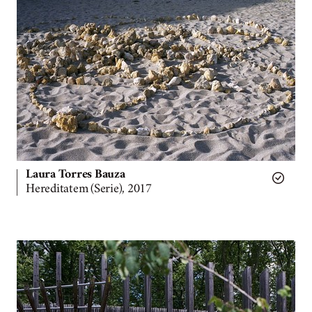
Laura Torres Bauza
Hereditatem (Serie), 2017