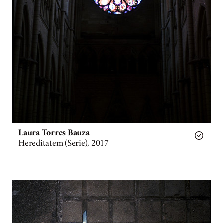
Laura Torres Bauza
Hereditatem (Serie), 2017