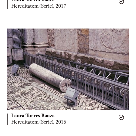
Laura Torres Bauza
Hereditatem (Serie), 2017
Laura Torres Bauza
Hereditatem (Serie), 2016