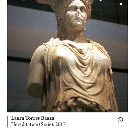
Laura Torres Bauza
Hereditatem (Serie), 2017