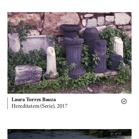
Laura Torres Bauza
Hereditatem (Serie), 2017