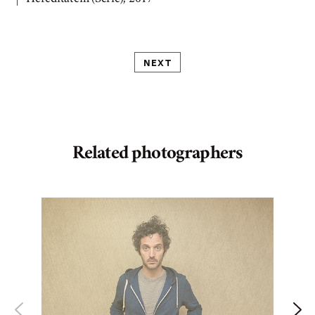
NEXT
Related photographers