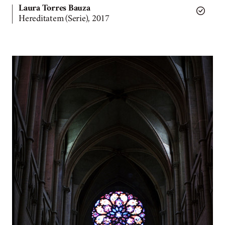
Laura Torres Bauza
Hereditatem (Serie), 2017