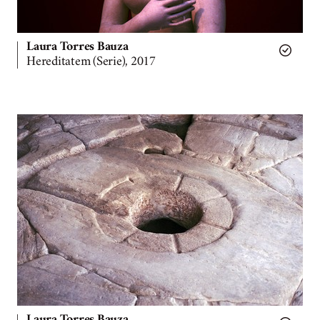
Laura Torres Bauza
Hereditatem (Serie), 2017