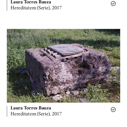
Laura Torres Bauza
Hereditatem (Serie), 2017
Laura Torres Bauza
Hereditatem (Serie), 2017