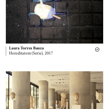
Laura Torres Bauza
Hereditatem (Serie), 2017