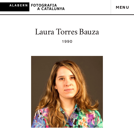
MENU
Laura Torres Bauza
1990