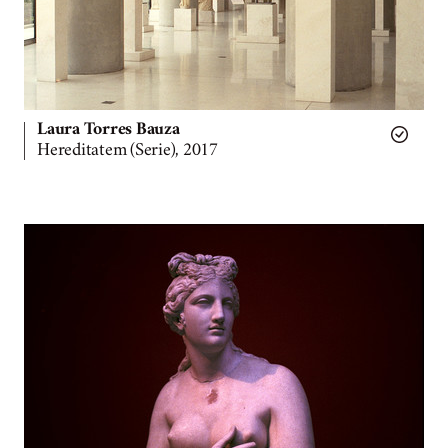
Laura Torres Bauza
Hereditatem (Serie), 2017