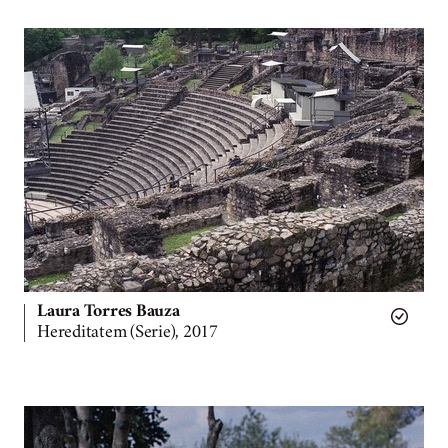
Laura Torres Bauza
Hereditatem (Serie), 2017