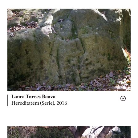
Laura Torres Bauza
Hereditatem (Serie), 2016