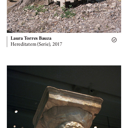
Laura Torres Bauza
Hereditatem (Serie), 2017