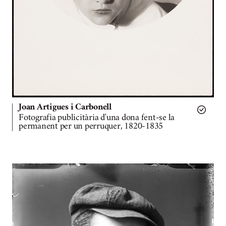
Joan Artigues i Carbonell
Fotografia publicitària d'una dona fent-se la
permanent per un perruquer, 1820-1835