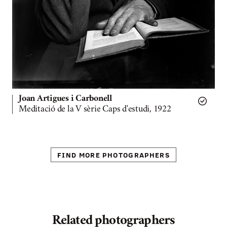
Joan Artigues i Carbonell
Meditació de la V sèrie Caps d'estudi, 1922
FIND MORE PHOTOGRAPHERS
Related photographers