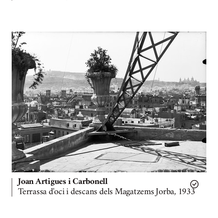
Joan Artigues i Carbonell
Terrassa d'oci i descans dels Magatzems Jorba, 1933