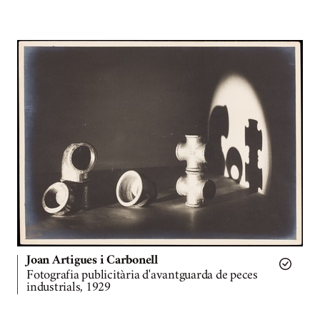
Joan Artigues i Carbonell
Fotografia publicitària d'avantguarda de peces
industrials, 1929