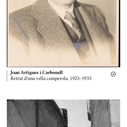
Joan Artigues i Carbonell
Retrat d'una vella camperola, 1925-1935