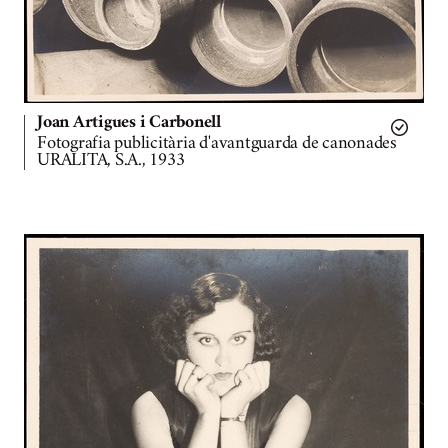
Joan Artigues i Carbonell
Fotografia publicitària d'avantguarda de canonades
URALITA, S.A., 1933