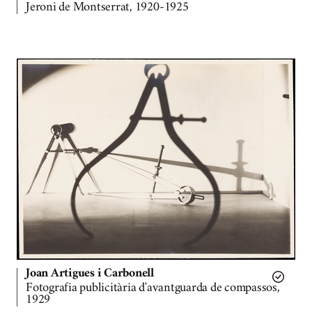
Jeroni de Montserrat, 1920-1925
Joan Artigues i Carbonell
Fotografia publicitària d'avantguarda de compassos,
1929