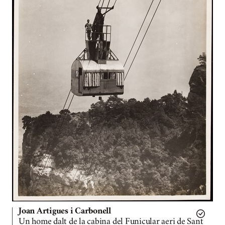
Joan Artigues i Carbonell
Un home dalt de la cabina del Funicular aeri de Sant