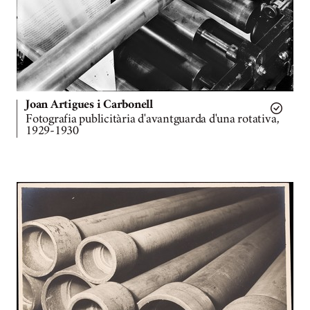
Joan Artigues i Carbonell
Fotografia publicitària d'avantguarda d'una rotativa,
1929-1930