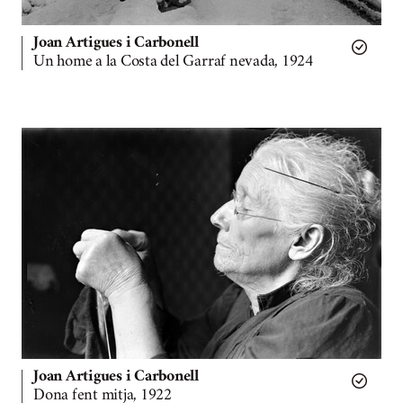
Joan Artigues i Carbonell
Un home a la Costa del Garraf nevada, 1924
Joan Artigues i Carbonell
Dona fent mitja, 1922