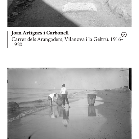
Joan Artigues i Carbonell
Carrer dels Arangaders, Vilanova i la Geltrú, 1916-
1920