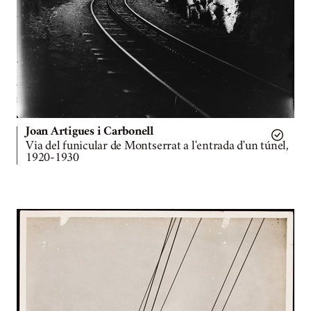
Joan Artigues i Carbonell
Via del funicular de Montserrat a l'entrada d'un túnel,
1920-1930