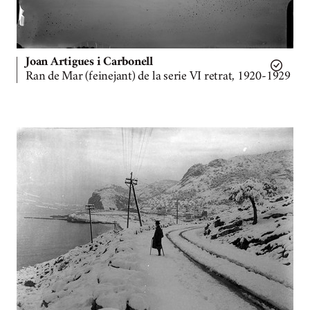
Joan Artigues i Carbonell
Ran de Mar (feinejant) de la serie VI retrat, 1920-1929