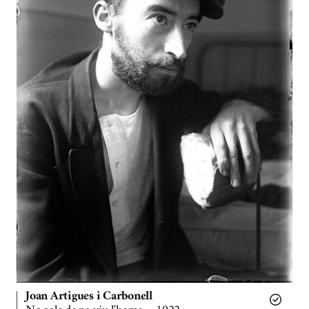
Joan Artigues i Carbonell