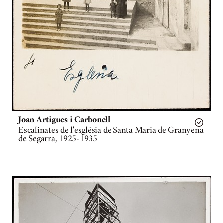
Joan Artigues i Carbonell
Escalinates de l'església de Santa Maria de Granyena
de Segarra, 1925-1935