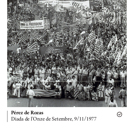
Pérez de Rozas
Diada de l'Onze de Setembre, 9/11/1977