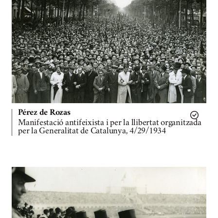
Pérez de Rozas
Manifestació antifeixista i per la llibertat organitzada
per la Generalitat de Catalunya, 4/29/1934