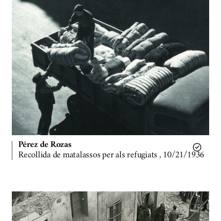
Pérez de Rozas
Recollida de matalassos per als refugiats , 10/21/1936