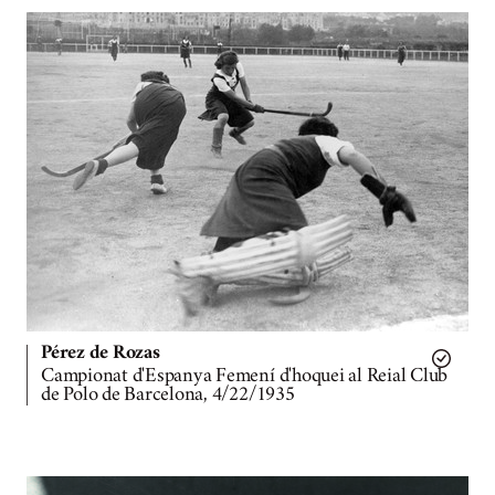
Pérez de Rozas
Campionat d'Espanya Femení d'hoquei al Reial Club
de Polo de Barcelona, 4/22/1935