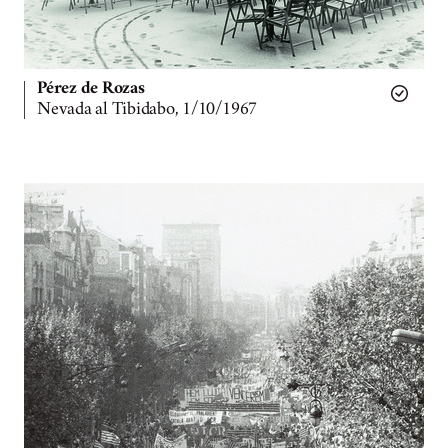
Pérez de Rozas
Nevada al Tibidabo, 1/10/1967