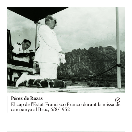
Pérez de Rozas
El cap de l'Estat Francisco Franco durant la missa de
campanya al Bruc, 6/8/1952