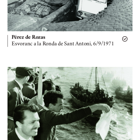
Pérez de Rozas
Esvoranc a la Ronda de Sant Antoni, 6/9/1971