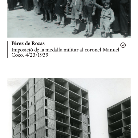
Pérez de Rozas
Imposició de la medalla militar al coronel Manuel
Coco, 4/23/1939