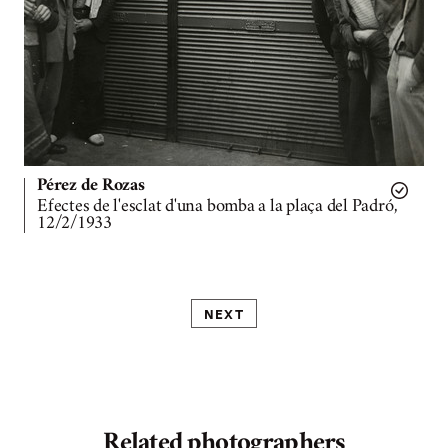
Pérez de Rozas
Efectes de l'esclat d'una bomba a la plaça del Padró,
12/2/1933
NEXT
Related photographers