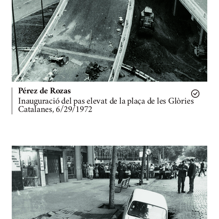
Pérez de Rozas
Inauguració del pas elevat de la plaça de les Glòries
Catalanes, 6/29/1972