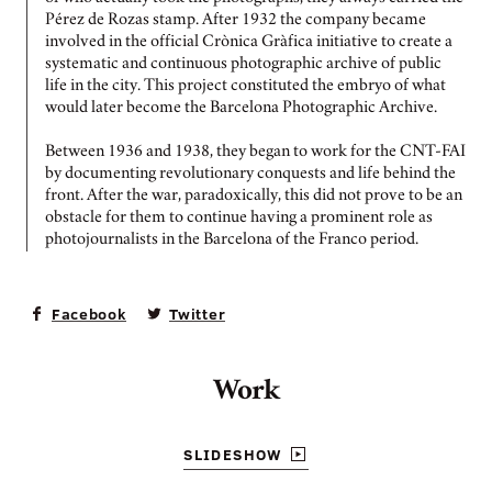
Pérez de Rozas stamp. After 1932 the company became
involved in the official Crònica Gràfica initiative to create a
systematic and continuous photographic archive of public
life in the city. This project constituted the embryo of what
would later become the Barcelona Photographic Archive.
Between 1936 and 1938, they began to work for the CNT-FAI
by documenting revolutionary conquests and life behind the
front. After the war, paradoxically, this did not prove to be an
obstacle for them to continue having a prominent role as
photojournalists in the Barcelona of the Franco period.
Facebook
Twitter
Work
SLIDESHOW