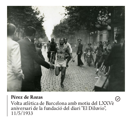
Pérez de Rozas
Volta atlètica de Barcelona amb motiu del LXXVè
aniversari de la fundació del diari "El Diluvio",
11/5/1933