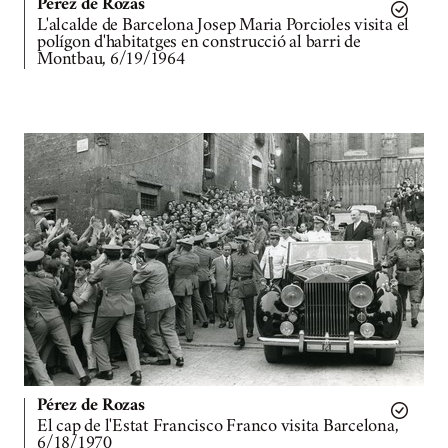
Pérez de Rozas
L'alcalde de Barcelona Josep Maria Porcioles visita el
polígon d'habitatges en construcció al barri de
Montbau, 6/19/1964
Pérez de Rozas
El cap de l'Estat Francisco Franco visita Barcelona,
6/18/1970