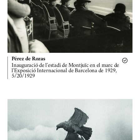
Pérez de Rozas
Inauguració de l'estadi de Montjuïc en el marc de
l'Exposició Internacional de Barcelona de 1929,
5/20/1929