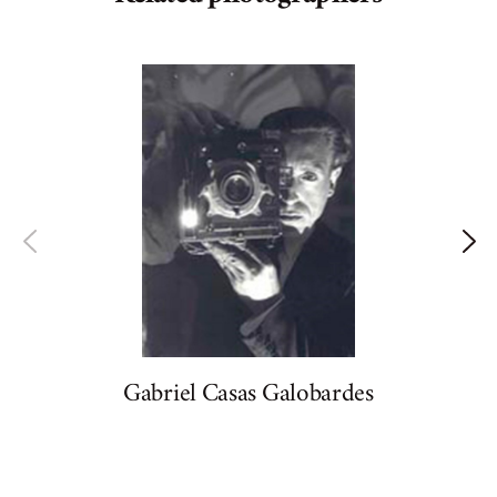
Gabriel Casas Galobardes