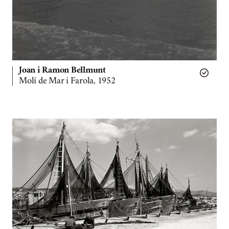
Joan i Ramon Bellmunt
Molí de Mar i Farola, 1952