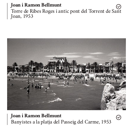
Joan i Ramon Bellmunt
Torre de Ribes Roges i antic pont del Torrent de Sant
Joan, 1953
Joan i Ramon Bellmunt
Banyistes a la platja del Passeig del Carme, 1953