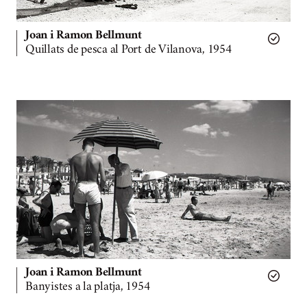
Joan i Ramon Bellmunt
Quillats de pesca al Port de Vilanova, 1954
Joan i Ramon Bellmunt
Banyistes a la platja, 1954