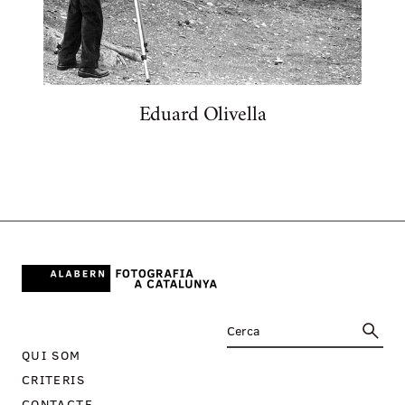
Eduard Olivella
QUI SOM
CRITERIS
CONTACTE