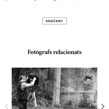
SEGÜENT
Fotògrafs relacionats