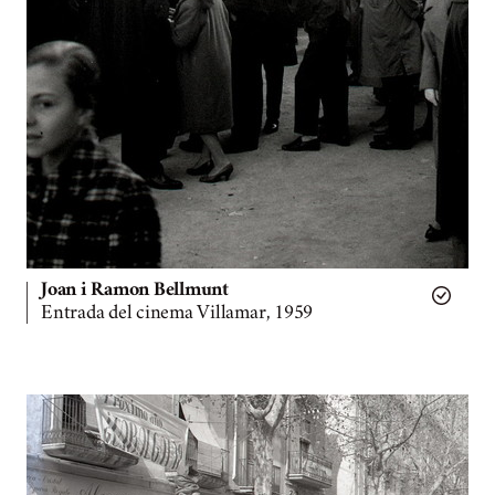
Joan i Ramon Bellmunt
Entrada del cinema Villamar, 1959