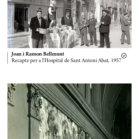
Joan i Ramon Bellmunt
Recapte per a l'Hospital de Sant Antoni Abat, 1957