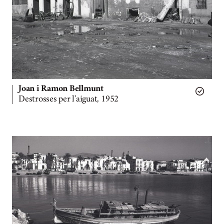
Joan i Ramon Bellmunt
Destrosses per l'aiguat, 1952