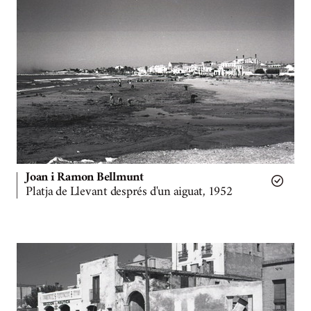
Joan i Ramon Bellmunt
Platja de Llevant després d'un aiguat, 1952