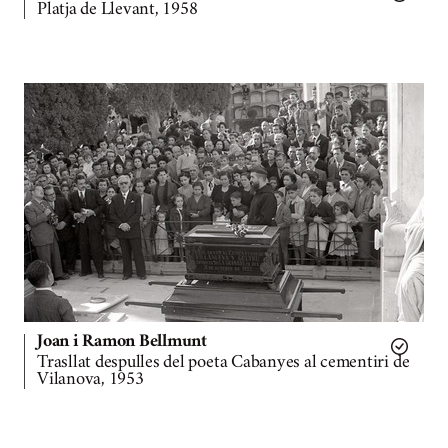
Platja de Llevant, 1958
Joan i Ramon Bellmunt
Trasllat despulles del poeta Cabanyes al cementiri de
Vilanova, 1953