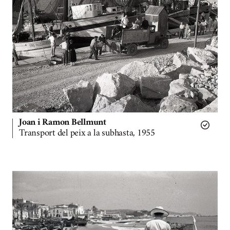
Joan i Ramon Bellmunt
Transport del peix a la subhasta, 1955