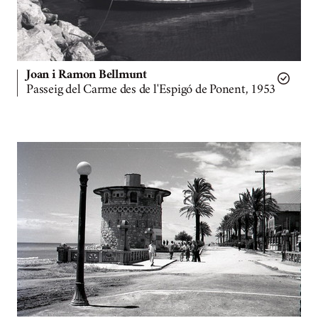
Joan i Ramon Bellmunt
Passeig del Carme des de l'Espigó de Ponent, 1953