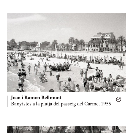
Joan i Ramon Bellmunt
Banyistes a la platja del passeig del Carme, 1955