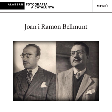
MENÚ
Joan i Ramon Bellmunt