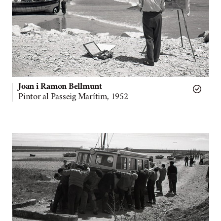
Joan i Ramon Bellmunt
Pintor al Passeig Marítim, 1952