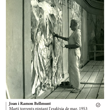
Joan i Ramon Bellmunt
Martí torrents pintant l'església de mar, 1953