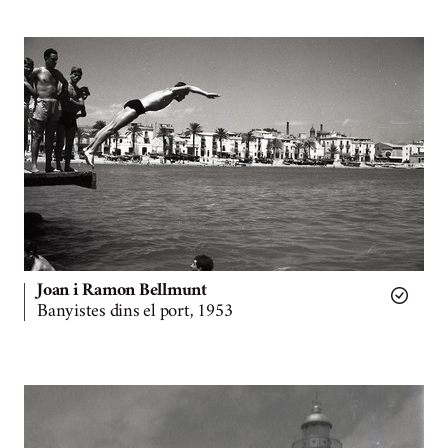
Joan i Ramon Bellmunt
Banyistes dins el port, 1953