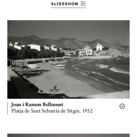
SLIDESHOW
Joan i Ramon Bellmunt
Platja de Sant Sebastià de Sitges, 1952