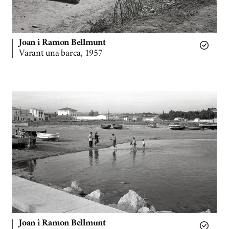
Joan i Ramon Bellmunt
Varant una barca, 1957
Joan i Ramon Bellmunt