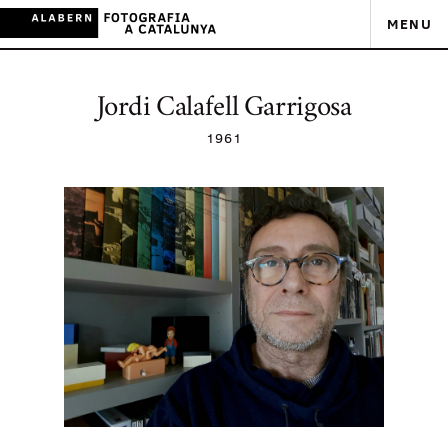
MENU
Jordi Calafell Garrigosa
1961