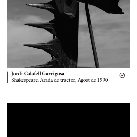
Jordi Calafell Garrigosa
Shakespeare. Arada de tractor, Agost de 1990