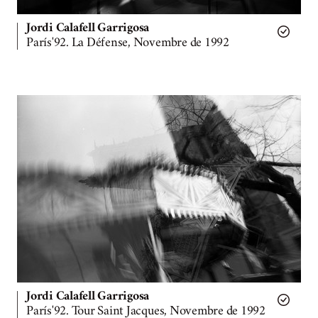
Jordi Calafell Garrigosa
París'92. La Défense, Novembre de 1992
Jordi Calafell Garrigosa
París'92. Tour Saint Jacques, Novembre de 1992