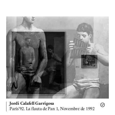
Jordi Calafell Garrigosa
París'92. La flauta de Pan 1, Novembre de 1992