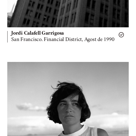
Jordi Calafell Garrigosa
San Francisco. Financial District, Agost de 1990