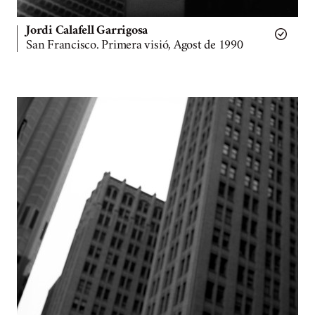
Jordi Calafell Garrigosa
San Francisco. Primera visió, Agost de 1990