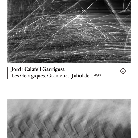
Jordi Calafell Garrigosa
Les Geòrgiques. Gramenet, Juliol de 1993