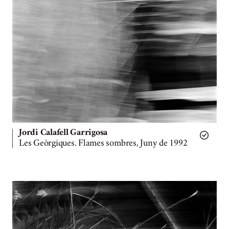
Jordi Calafell Garrigosa
Les Geòrgiques. Flames sombres, Juny de 1992