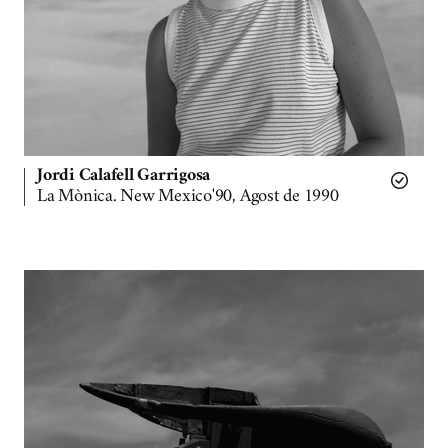
Jordi Calafell Garrigosa
La Mònica. New Mexico'90, Agost de 1990