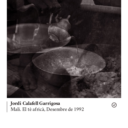
Jordi Calafell Garrigosa
Mali. El tè africà, Desembre de 1992