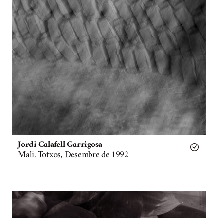
Jordi Calafell Garrigosa
Mali. Totxos, Desembre de 1992