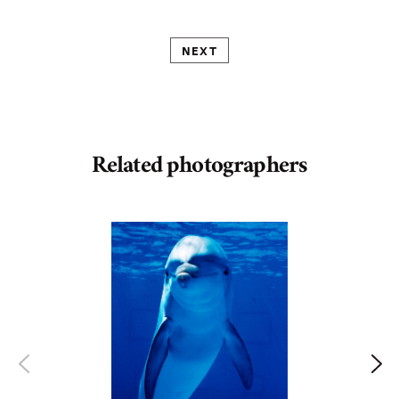
NEXT
Related photographers